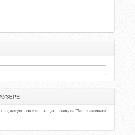
АУЗЕРЕ
 клик, для установки перетащите ссылку на "Панель закладок"