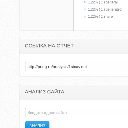
1.22% ( 1 ) general
1.22% ( 1 ) generated
1.22% ( 1 ) here
ССЫЛКА НА ОТЧЕТ
АНАЛИЗ САЙТА