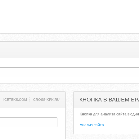
КНОПКА В ВАШЕМ БР
ICETEKS.COM
CROSS-KPK.RU
Кнопка для анализа сайта в один
Анализ сайта