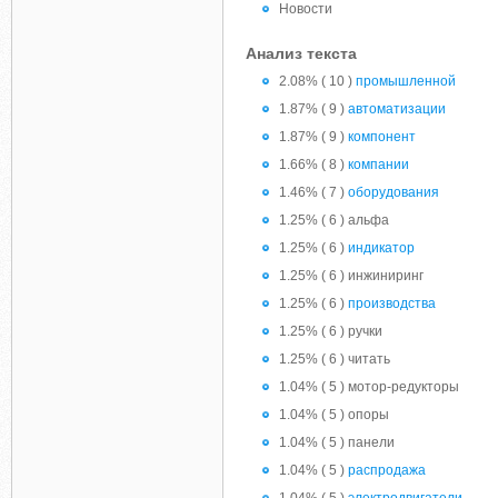
Новости
Анализ текста
2.08% ( 10 )
промышленной
1.87% ( 9 )
автоматизации
1.87% ( 9 )
компонент
1.66% ( 8 )
компании
1.46% ( 7 )
оборудования
1.25% ( 6 ) альфа
1.25% ( 6 )
индикатор
1.25% ( 6 ) инжиниринг
1.25% ( 6 )
производства
1.25% ( 6 ) ручки
1.25% ( 6 ) читать
1.04% ( 5 ) мотор-редукторы
1.04% ( 5 ) опоры
1.04% ( 5 ) панели
1.04% ( 5 )
распродажа