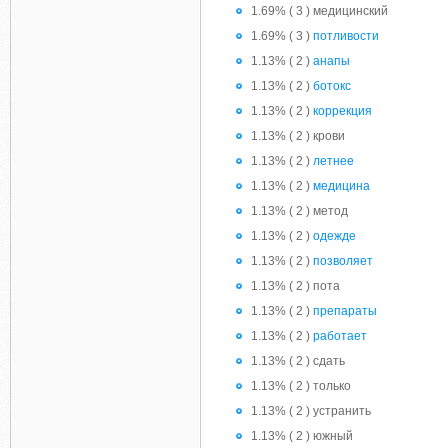
1.69% ( 3 ) медицинский
1.69% ( 3 )
потливости
1.13% ( 2 )
анапы
1.13% ( 2 )
ботокс
1.13% ( 2 )
коррекция
1.13% ( 2 ) крови
1.13% ( 2 )
летнее
1.13% ( 2 )
медицина
1.13% ( 2 ) метод
1.13% ( 2 )
одежде
1.13% ( 2 )
позволяет
1.13% ( 2 ) пота
1.13% ( 2 )
препараты
1.13% ( 2 )
работает
1.13% ( 2 ) сдать
1.13% ( 2 ) только
1.13% ( 2 ) устранить
1.13% ( 2 ) южный