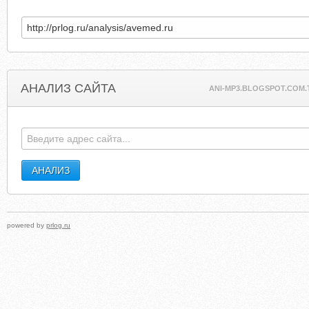
АНАЛИЗ САЙТА
ANI-MP3.BLOGSPOT.COM.
powered by
prlog.ru