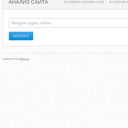
АНАЛИЗ САЙТА
FLOWERS-2-RUSSIA.COM
KLADOVIK.
powered by
prlog.ru