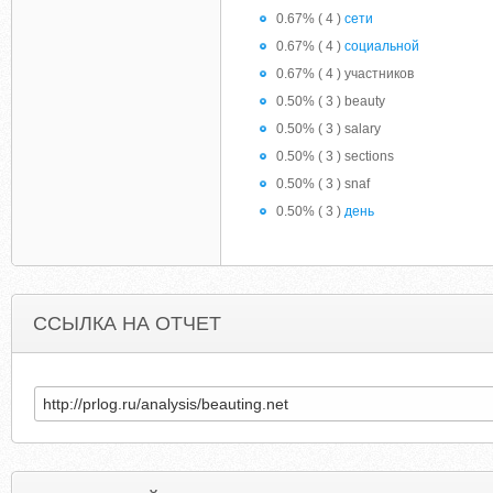
0.67% ( 4 )
сети
0.67% ( 4 )
социальной
0.67% ( 4 ) участников
0.50% ( 3 ) beauty
0.50% ( 3 ) salary
0.50% ( 3 ) sections
0.50% ( 3 ) snaf
0.50% ( 3 )
день
ССЫЛКА НА ОТЧЕТ