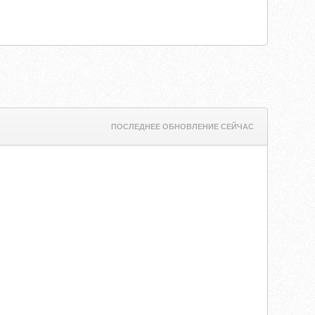
ПОСЛЕДНЕЕ ОБНОВЛЕНИЕ СЕЙЧАС