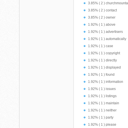
3.85% ( 2 ) churchmount
3.85% ( 2 ) contact
3.85% ( 2 ) owner
1.92% ( 1 ) above
1.92% ( 1 ) advertisers
1.92% ( 1 ) automatically
1.92% ( 1 ) case
1.92% ( 1 ) copyright
1.92% ( 1 ) directly
1.92% ( 1 ) displayed
1.92% ( 1 ) found
1.92% ( 1 ) information
1.92% ( 1 ) issues
1.92% ( 1 ) listings
1.92% ( 1 ) maintain
1.92% ( 1 ) neither
1.92% ( 1 ) party
1.92% ( 1 ) please