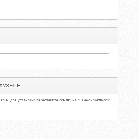
АУЗЕРЕ
 клик, для установки перетащите ссылку на "Панель закладок"