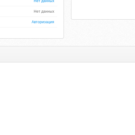
Нет данных
Нет данных
Авторизация