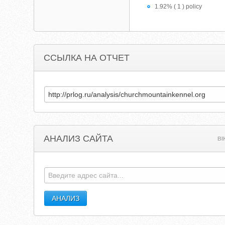
1.92% ( 1 ) policy
ССЫЛКА НА ОТЧЕТ
АНАЛИЗ САЙТА
BI