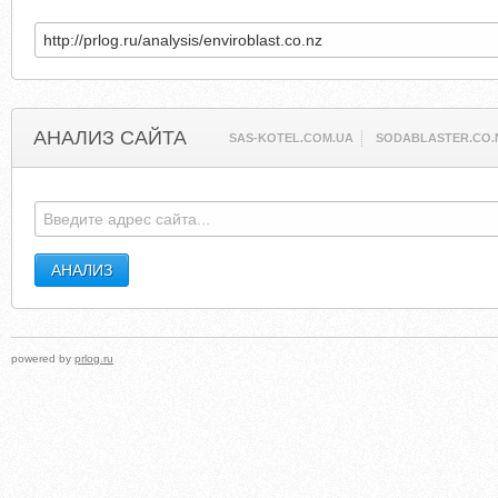
АНАЛИЗ САЙТА
SAS-KOTEL.COM.UA
SODABLASTER.CO.
powered by
prlog.ru