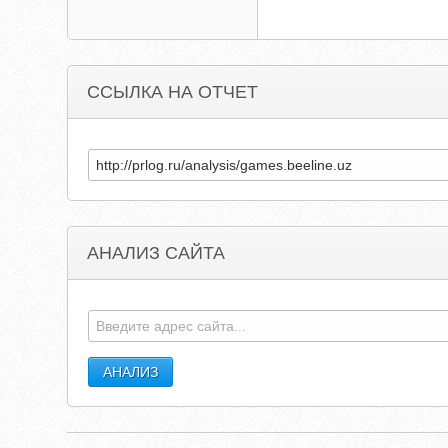
ССЫЛКА НА ОТЧЕТ
АНАЛИЗ САЙТА