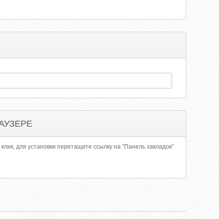
АУЗЕРЕ
 клик, для установки перетащите ссылку на "Панель закладок"