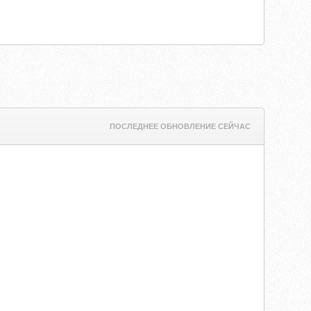
ПОСЛЕДНЕЕ ОБНОВЛЕНИЕ СЕЙЧАС