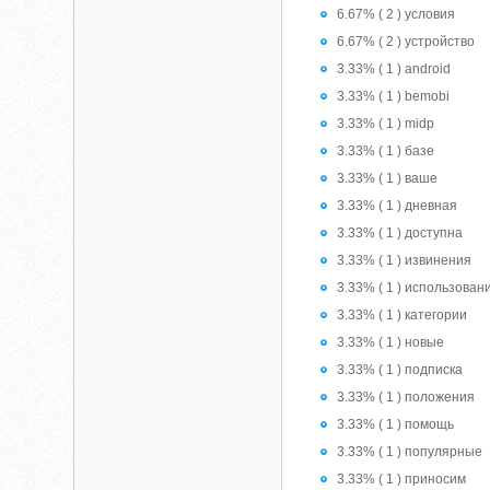
6.67% ( 2 ) условия
6.67% ( 2 ) устройство
3.33% ( 1 ) android
3.33% ( 1 ) bemobi
3.33% ( 1 ) midp
3.33% ( 1 ) базе
3.33% ( 1 ) ваше
3.33% ( 1 ) дневная
3.33% ( 1 ) доступна
3.33% ( 1 ) извинения
3.33% ( 1 ) использован
3.33% ( 1 ) категории
3.33% ( 1 ) новые
3.33% ( 1 ) подписка
3.33% ( 1 ) положения
3.33% ( 1 ) помощь
3.33% ( 1 ) популярные
3.33% ( 1 ) приносим