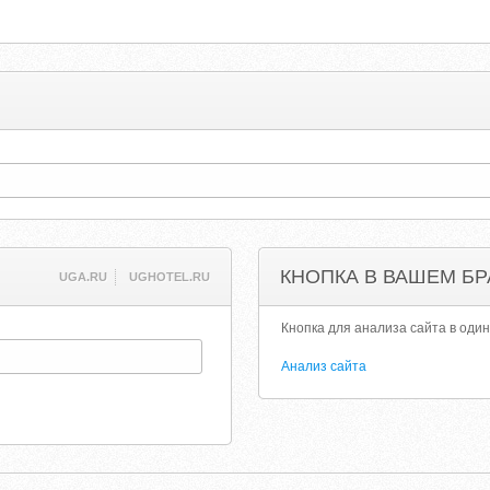
КНОПКА В ВАШЕМ БР
UGA.RU
UGHOTEL.RU
Кнопка для анализа сайта в один
Анализ сайта