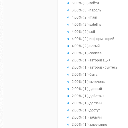
6.00% ( 3 ) войти
6.00% ( 3 ) пароль
4.00% ( 2 ) main
4.00% ( 2 ) satellite
4.00% ( 2 ) soft
4.00% ( 2 ) информаторий
4.00% ( 2 ) новый
2.00% ( 1 ) cookies
2.00% ( 1 ) авторизация
2.00% ( 1 ) авторизируйтесь
2.00% ( 1 ) быть
2.00% ( 1 ) включены
2.00% ( 1 ) данный
2.00% ( 1 ) действия
2.00% ( 1 ) должны
2.00% ( 1 ) доступ
2.00% ( 1 ) забыли
2.00% ( 1 ) замечание