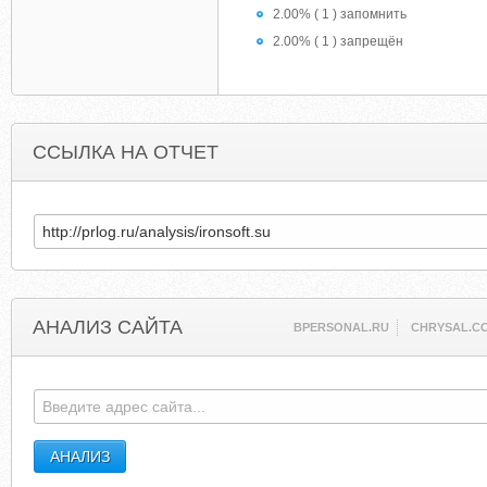
2.00% ( 1 ) запомнить
2.00% ( 1 ) запрещён
ССЫЛКА НА ОТЧЕТ
АНАЛИЗ САЙТА
BPERSONAL.RU
CHRYSAL.C