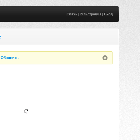
Связь
|
Регистрация
|
Вход
E
.
Обновить