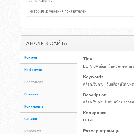
Alexa Country
История изменения показателей
АНАЛИЗ САЙТА
Контент
Title
BETVISA สล็อตเว็บตรงแตกง่าย ส
Информер
Keywords
Посетители
สล็อตเว็บตรง, เว็บสล็อตที่ใหญ่ท
Позиции
Description
สล็อตเว็บตรง อันดับหนึ่ง ฝากถอน
Конкуренты
Кодировка
Ссылки
UTF-8
Размер страницы
Robots.txt