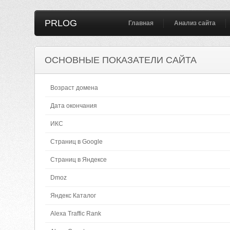
PRLOG
Главная
Анализ сайта
ОСНОВНЫЕ ПОКАЗАТЕЛИ САЙТА
Возраст домена
Дата окончания
ИКС
Страниц в Google
Страниц в Яндексе
Dmoz
Яндекс Каталог
Alexa Traffic Rank