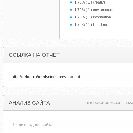
1.75% ( 1 ) creative
1.75% ( 1 ) environment
1.75% ( 1 ) information
1.75% ( 1 ) kingdom
ССЫЛКА НА ОТЧЕТ
АНАЛИЗ САЙТА
ITHAKAGROUP.COM
112