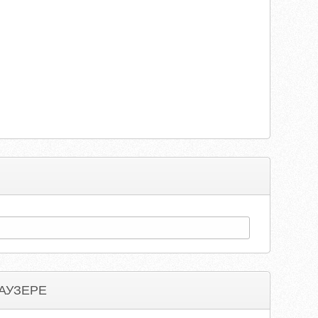
АУЗЕРЕ