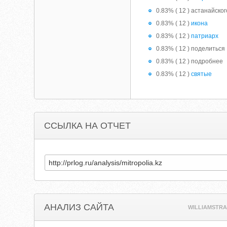
0.83% ( 12 ) астанайског
0.83% ( 12 )
икона
0.83% ( 12 )
патриарх
0.83% ( 12 ) поделиться
0.83% ( 12 ) подробнее
0.83% ( 12 )
святые
ССЫЛКА НА ОТЧЕТ
АНАЛИЗ САЙТА
WILLIAMSTRA