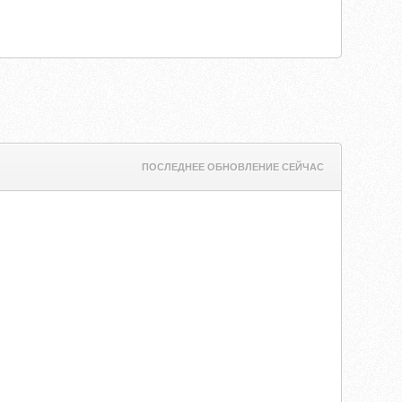
ПОСЛЕДНЕЕ ОБНОВЛЕНИЕ СЕЙЧАС