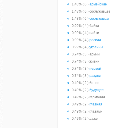
1.48% ( 6 )
армейские
1.48% ( 6 ) сослуживцев
1.48% ( 6 )
сослуживцы
0.99% ( 4 ) байки
0.99% ( 4 ) найти
0.99% ( 4 )
россии
0.99% ( 4 )
украины
0.74% ( 3 ) армии
0.74% ( 3 ) жизни
0.74% ( 3 )
первой
0.74% ( 3 )
раздел
0.49% ( 2 ) более
0.49% ( 2 )
будущее
0.49% ( 2 ) германии
0.49% ( 2 )
главная
0.49% ( 2 ) глазами
0.49% ( 2 ) даже