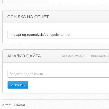
ССЫЛКА НА ОТЧЕТ
АНАЛИЗ САЙТА
GLAVSPRAVKA.RU
BHGLAAR.C
powered by
prlog.ru