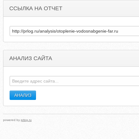
ССЫЛКА НА ОТЧЕТ
АНАЛИЗ САЙТА
MYHOMEPLANET.NL
CARBONCERAMICBRAKE
powered by
prlog.ru