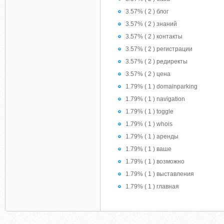
3.57% ( 2 ) блог
3.57% ( 2 ) знаний
3.57% ( 2 ) контакты
3.57% ( 2 ) регистрации
3.57% ( 2 ) редиректы
3.57% ( 2 ) цена
1.79% ( 1 ) domainparking
1.79% ( 1 ) navigation
1.79% ( 1 ) toggle
1.79% ( 1 ) whois
1.79% ( 1 ) аренды
1.79% ( 1 ) ваше
1.79% ( 1 ) возможно
1.79% ( 1 ) выставления
1.79% ( 1 ) главная