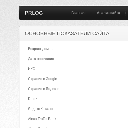
PRLOG
Главная
Анализ сайта
ОСНОВНЫЕ ПОКАЗАТЕЛИ САЙТА
Возраст домена
Дата окончания
ИКС
Страниц в Google
Страниц в Яндексе
Dmoz
Яндекс Каталог
Alexa Traffic Rank