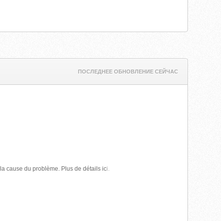
ПОСЛЕДНЕЕ ОБНОВЛЕНИЕ СЕЙЧАС
a cause du problème. Plus de détails ic
i.