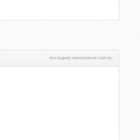
ПОСЛЕДНЕЕ ОБНОВЛЕНИЕ СЕЙЧАС