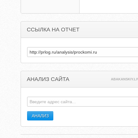
ССЫЛКА НА ОТЧЕТ
АНАЛИЗ САЙТА
ABAKANSKIY.L