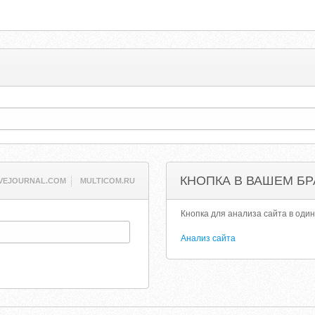
КНОПКА В ВАШЕМ БР
IVEJOURNAL.COM
MULTICOM.RU
Кнопка для анализа сайта в один
Анализ сайта