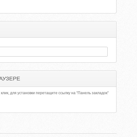
АУЗЕРЕ
 клик, для установки перетащите ссылку на "Панель закладок"