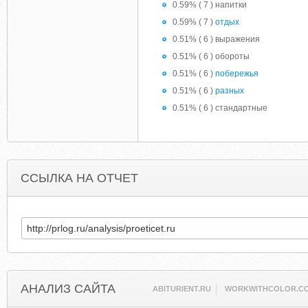
0.59% ( 7 ) напитки
0.59% ( 7 )
отдых
0.51% ( 6 ) выражения
0.51% ( 6 ) обороты
0.51% ( 6 )
побережья
0.51% ( 6 )
разных
0.51% ( 6 ) стандартные
ССЫЛКА НА ОТЧЕТ
АНАЛИЗ САЙТА
ABITURIENT.RU
WORKWITHCOLOR.C