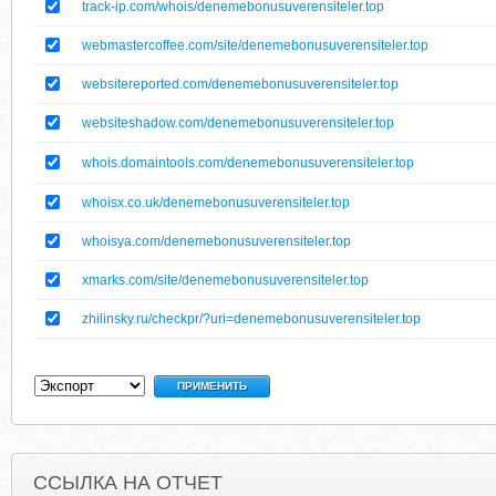
track-ip.com/whois/denemebonusuverensiteler.top
webmastercoffee.com/site/denemebonusuverensiteler.top
websitereported.com/denemebonusuverensiteler.top
websiteshadow.com/denemebonusuverensiteler.top
whois.domaintools.com/denemebonusuverensiteler.top
whoisx.co.uk/denemebonusuverensiteler.top
whoisya.com/denemebonusuverensiteler.top
xmarks.com/site/denemebonusuverensiteler.top
zhilinsky.ru/checkpr/?uri=denemebonusuverensiteler.top
ССЫЛКА НА ОТЧЕТ