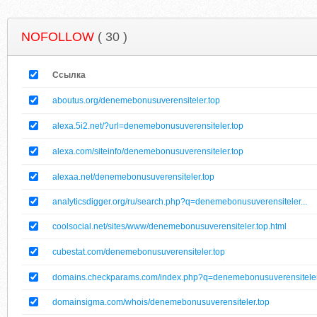
NOFOLLOW
( 30 )
Ссылка
aboutus.org/denemebonusuverensiteler.top
alexa.5i2.net/?url=denemebonusuverensiteler.top
alexa.com/siteinfo/denemebonusuverensiteler.top
alexaa.net/denemebonusuverensiteler.top
analyticsdigger.org/ru/search.php?q=denemebonusuverensiteler...
coolsocial.net/sites/www/denemebonusuverensiteler.top.html
cubestat.com/denemebonusuverensiteler.top
domains.checkparams.com/index.php?q=denemebonusuverensiteler.
domainsigma.com/whois/denemebonusuverensiteler.top