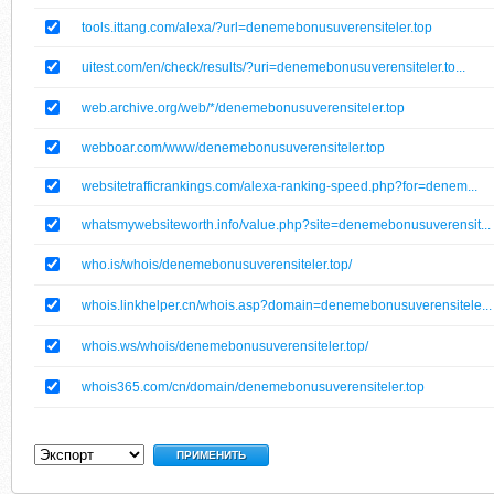
tools.ittang.com/alexa/?url=denemebonusuverensiteler.top
uitest.com/en/check/results/?uri=denemebonusuverensiteler.to...
web.archive.org/web/*/denemebonusuverensiteler.top
webboar.com/www/denemebonusuverensiteler.top
websitetrafficrankings.com/alexa-ranking-speed.php?for=denem...
whatsmywebsiteworth.info/value.php?site=denemebonusuverensit...
who.is/whois/denemebonusuverensiteler.top/
whois.linkhelper.cn/whois.asp?domain=denemebonusuverensitele...
whois.ws/whois/denemebonusuverensiteler.top/
whois365.com/cn/domain/denemebonusuverensiteler.top