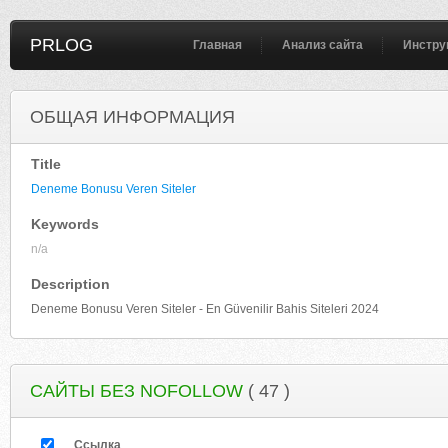
PRLOG
Главная
Анализ сайта
Инстру
ОБЩАЯ ИНФОРМАЦИЯ
Title
Deneme Bonusu Veren Siteler
Keywords
n/a
Description
Deneme Bonusu Veren Siteler - En Güvenilir Bahis Siteleri 2024
САЙТЫ БЕЗ NOFOLLOW
( 47 )
Ссылка