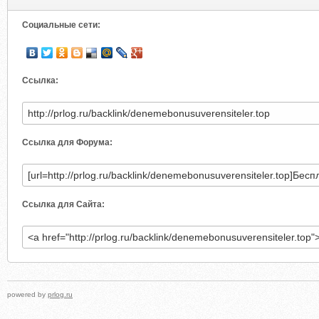
Социальные сети:
Ссылка:
Ссылка для Форума:
Ссылка для Сайта:
powered by
prlog.ru