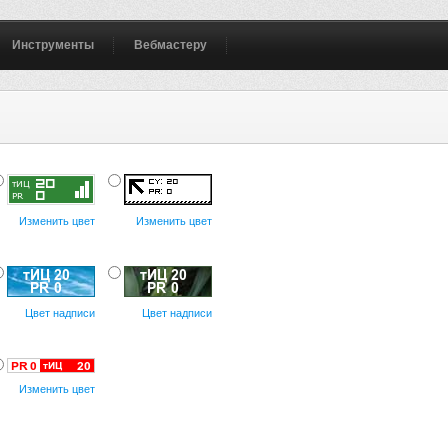
Инструменты
Вебмастеру
Изменить цвет
Изменить цвет
Цвет надписи
Цвет надписи
Изменить цвет