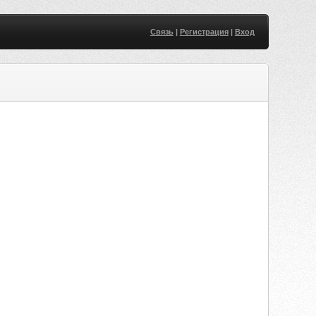
Связь
|
Регистрация
|
Вход