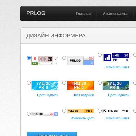
PRLOG
Главная
Анализ сайта
ДИЗАЙН ИНФОРМЕРА
Изменить цвет
Цвет надписи
Цвет надписи
Цвет надписи
Изменить цвет
Изменить цвет