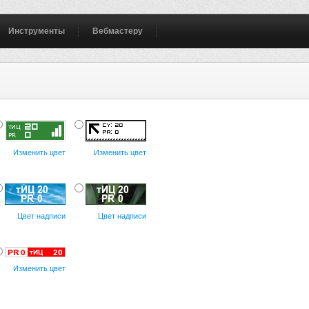
Инструменты
Вебмастеру
Изменить цвет
Изменить цвет
Цвет надписи
Цвет надписи
Изменить цвет