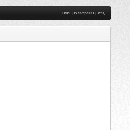
Связь
|
Регистрация
|
Вход