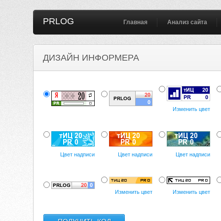
PRLOG
Главная
Анализ сайта
ДИЗАЙН ИНФОРМЕРА
Изменить цвет
Цвет надписи
Цвет надписи
Цвет надписи
Изменить цвет
Изменить цвет