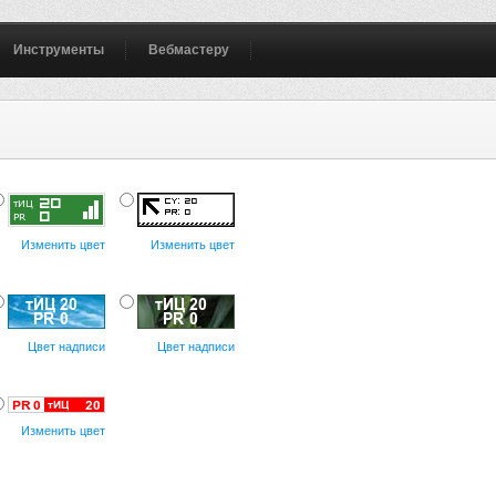
Инструменты
Вебмастеру
Изменить цвет
Изменить цвет
Цвет надписи
Цвет надписи
Изменить цвет