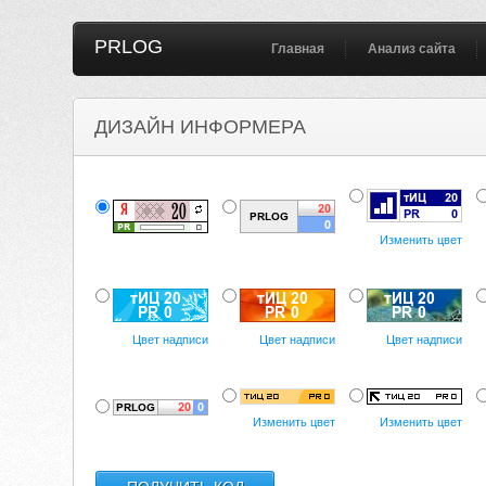
PRLOG
Главная
Анализ сайта
ДИЗАЙН ИНФОРМЕРА
Изменить цвет
Цвет надписи
Цвет надписи
Цвет надписи
Изменить цвет
Изменить цвет