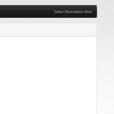
Связь
|
Регистрация
|
Вход