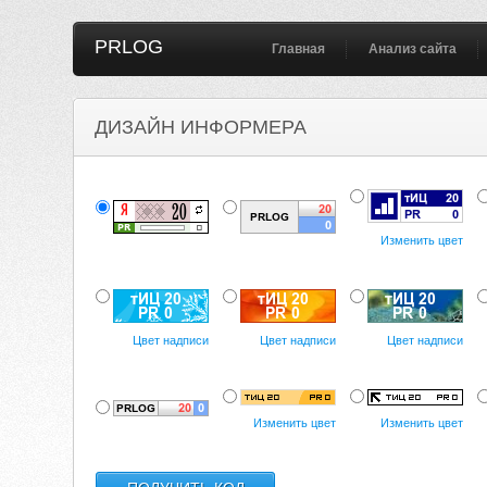
PRLOG
Главная
Анализ сайта
ДИЗАЙН ИНФОРМЕРА
Изменить цвет
Цвет надписи
Цвет надписи
Цвет надписи
Изменить цвет
Изменить цвет