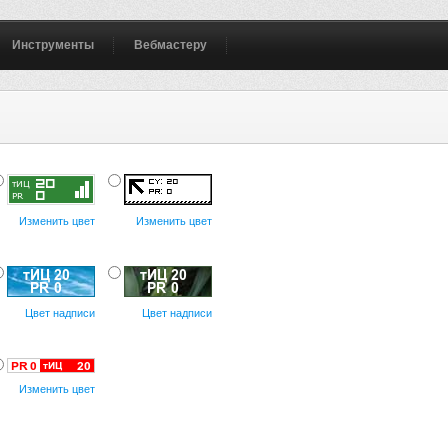
Инструменты
Вебмастеру
Изменить цвет
Изменить цвет
Цвет надписи
Цвет надписи
Изменить цвет