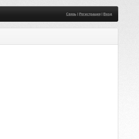
Связь
|
Регистрация
|
Вход