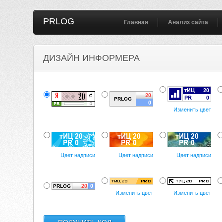
PRLOG
Главная
Анализ сайта
ДИЗАЙН ИНФОРМЕРА
Изменить цвет
Цвет надписи
Цвет надписи
Цвет надписи
Изменить цвет
Изменить цвет