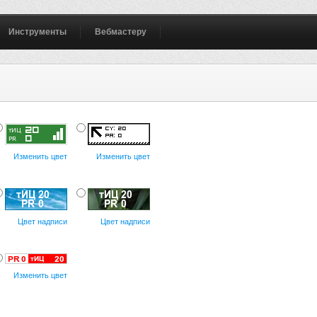
Инструменты
Вебмастеру
Изменить цвет
Изменить цвет
Цвет надписи
Цвет надписи
Изменить цвет