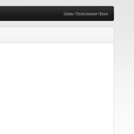
Связь
|
Регистрация
|
Вход