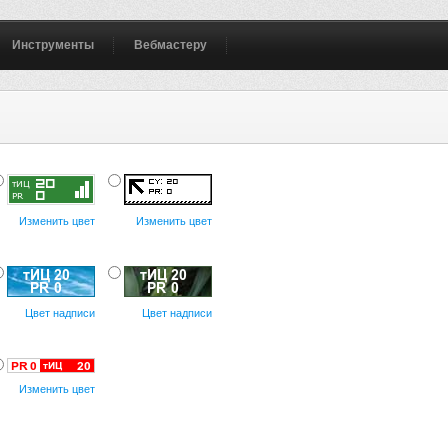
Инструменты
Вебмастеру
Изменить цвет
Изменить цвет
Цвет надписи
Цвет надписи
Изменить цвет