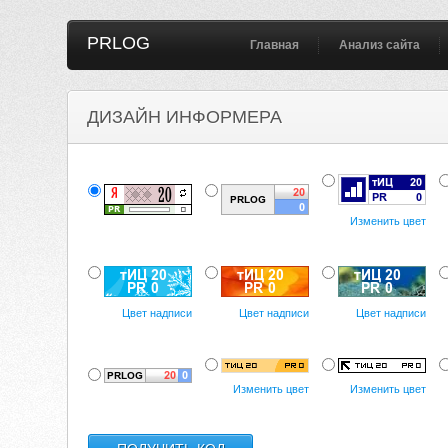
PRLOG
Главная
Анализ сайта
ДИЗАЙН ИНФОРМЕРА
Изменить цвет
Цвет надписи
Цвет надписи
Цвет надписи
Изменить цвет
Изменить цвет