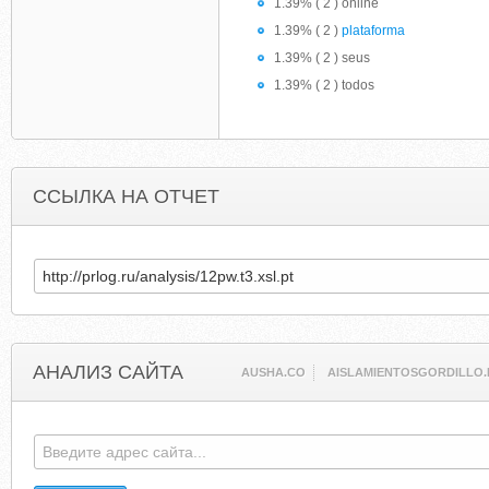
1.39% ( 2 ) online
1.39% ( 2 )
plataforma
1.39% ( 2 ) seus
1.39% ( 2 ) todos
ССЫЛКА НА ОТЧЕТ
АНАЛИЗ САЙТА
AUSHA.CO
AISLAMIENTOSGORDILLO.