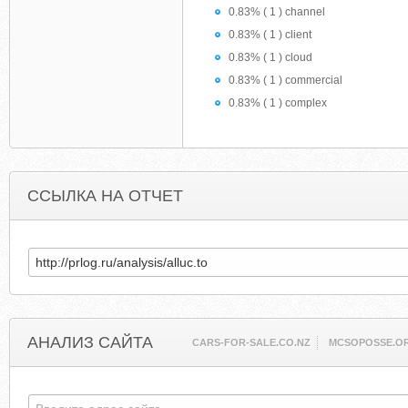
0.83% ( 1 ) channel
0.83% ( 1 ) client
0.83% ( 1 ) cloud
0.83% ( 1 ) commercial
0.83% ( 1 ) complex
ССЫЛКА НА ОТЧЕТ
АНАЛИЗ САЙТА
CARS-FOR-SALE.CO.NZ
MCSOPOSSE.O