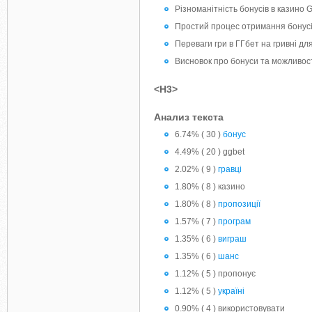
Різноманітність бонусів в казино G
Простий процес отримання бонусів
Переваги гри в ГГбет на гривні для
Висновок про бонуси та можливост
<H3>
Анализ текста
6.74% ( 30 )
бонус
4.49% ( 20 ) ggbet
2.02% ( 9 )
гравці
1.80% ( 8 ) казино
1.80% ( 8 )
пропозиції
1.57% ( 7 )
програм
1.35% ( 6 )
виграш
1.35% ( 6 )
шанс
1.12% ( 5 ) пропонує
1.12% ( 5 )
україні
0.90% ( 4 ) використовувати