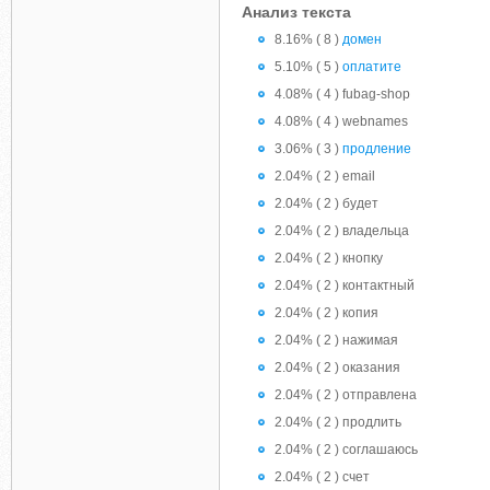
Анализ текста
8.16% ( 8 )
домен
5.10% ( 5 )
оплатите
4.08% ( 4 ) fubag-shop
4.08% ( 4 ) webnames
3.06% ( 3 )
продление
2.04% ( 2 ) email
2.04% ( 2 ) будет
2.04% ( 2 ) владельца
2.04% ( 2 ) кнопку
2.04% ( 2 ) контактный
2.04% ( 2 ) копия
2.04% ( 2 ) нажимая
2.04% ( 2 ) оказания
2.04% ( 2 ) отправлена
2.04% ( 2 ) продлить
2.04% ( 2 ) соглашаюсь
2.04% ( 2 ) счет