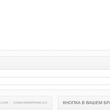
КНОПКА В ВАШЕМ БР
K.COM
CASINOXNEWPROMO.ICU