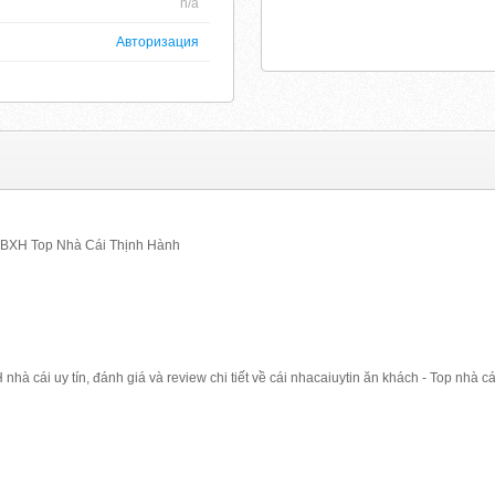
n/a
Авторизация
| BXH Top Nhà Cái Thịnh Hành
à cái uy tín, đánh giá và review chi tiết về cái nhacaiuytin ăn khách - Top nhà cá