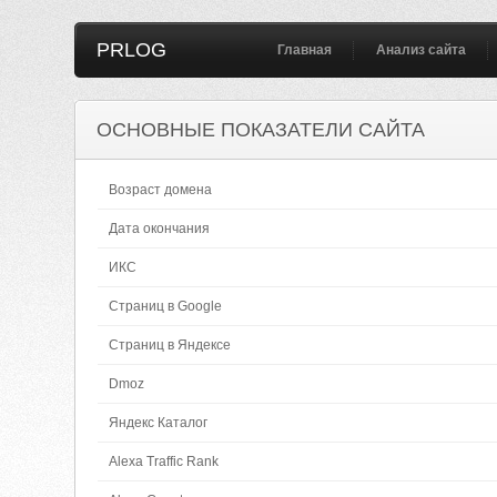
PRLOG
Главная
Анализ сайта
ОСНОВНЫЕ ПОКАЗАТЕЛИ САЙТА
Возраст домена
Дата окончания
ИКС
Страниц в Google
Страниц в Яндексе
Dmoz
Яндекс Каталог
Alexa Traffic Rank