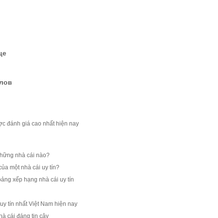
це
елов
ược đánh giá cao nhất hiện nay
những nhà cái nào?
ủa một nhà cái uy tín?
 bảng xếp hạng nhà cái uy tín
uy tín nhất Việt Nam hiện nay
à cái đáng tin cậy