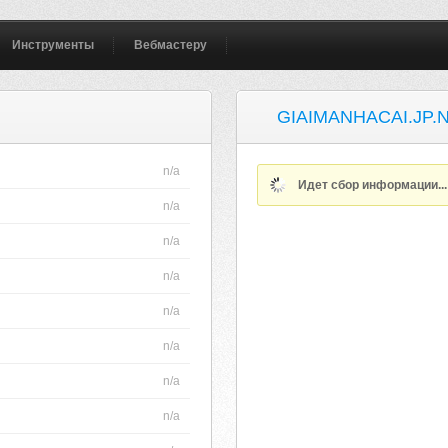
Инструменты
Вебмастеру
GIAIMANHACAI.JP.
n/a
Идет сбор информации..
n/a
n/a
n/a
n/a
n/a
n/a
n/a