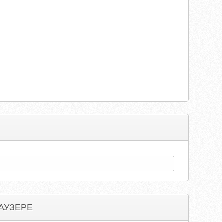
АУЗЕРЕ