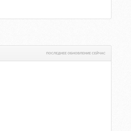
ПОСЛЕДНЕЕ ОБНОВЛЕНИЕ СЕЙЧАС