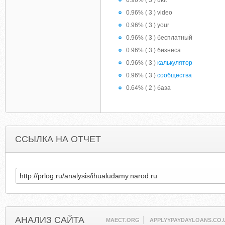
0.96% ( 3 ) ukit
0.96% ( 3 ) video
0.96% ( 3 ) your
0.96% ( 3 ) бесплатный
0.96% ( 3 ) бизнеса
0.96% ( 3 )
калькулятор
0.96% ( 3 )
сообщества
0.64% ( 2 ) база
ССЫЛКА НА ОТЧЕТ
АНАЛИЗ САЙТА
MAECT.ORG
APPLYYPAYDAYLOANS.CO.