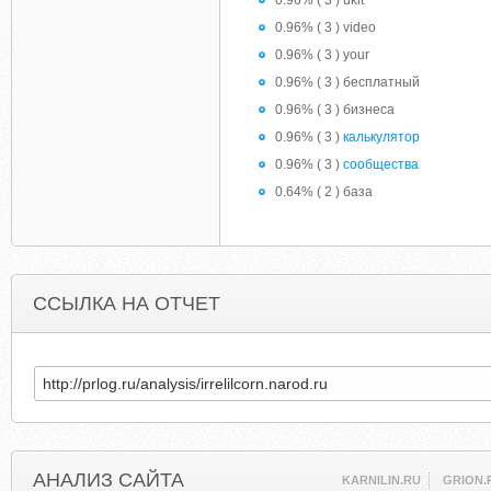
0.96% ( 3 ) ukit
0.96% ( 3 ) video
0.96% ( 3 ) your
0.96% ( 3 ) бесплатный
0.96% ( 3 ) бизнеса
0.96% ( 3 )
калькулятор
0.96% ( 3 )
сообщества
0.64% ( 2 ) база
ССЫЛКА НА ОТЧЕТ
АНАЛИЗ САЙТА
KARNILIN.RU
GRION.