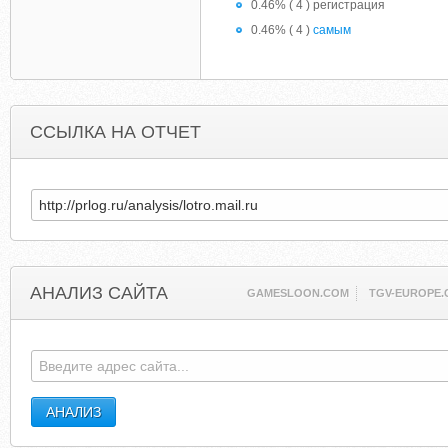
0.46% ( 4 ) регистрация
0.46% ( 4 )
самым
ССЫЛКА НА ОТЧЕТ
АНАЛИЗ САЙТА
GAMESLOON.COM
TGV-EUROPE.