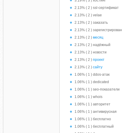
3.19% ( 3 ) хостинг
2.13% ( 2 ) ssl-сертификат
2.13% ( 2 ) velae
2.13% ( 2 ) заказать
2.13% ( 2 ) зарегистрирован
2.13% ( 2 )
месяц
2.13% ( 2 ) надёжный
2.13% ( 2 ) новости
2.13% ( 2 )
проект
2.13% ( 2 )
сайту
1.06% ( 1 ) ddos-атак
1.06% ( 1 ) dedicated
1.06% ( 1 ) seo-показатели
1.06% ( 1 ) whois
1.06% ( 1 ) авторитет
1.06% ( 1 ) антивирусная
1.06% ( 1 ) бесплатно
1.06% ( 1 ) бесплатный