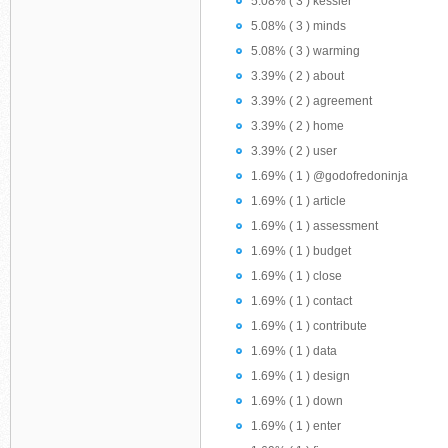
5.08% ( 3 ) kessler
5.08% ( 3 ) minds
5.08% ( 3 ) warming
3.39% ( 2 ) about
3.39% ( 2 ) agreement
3.39% ( 2 ) home
3.39% ( 2 ) user
1.69% ( 1 ) @godofredoninja
1.69% ( 1 ) article
1.69% ( 1 ) assessment
1.69% ( 1 ) budget
1.69% ( 1 ) close
1.69% ( 1 ) contact
1.69% ( 1 ) contribute
1.69% ( 1 ) data
1.69% ( 1 ) design
1.69% ( 1 ) down
1.69% ( 1 ) enter