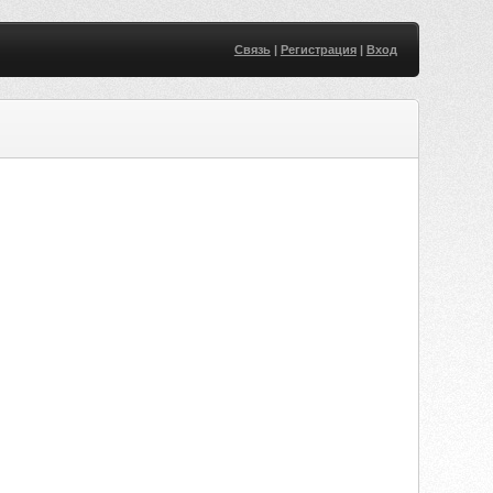
Связь
|
Регистрация
|
Вход