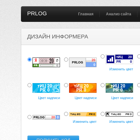
PRLOG
Главная
Анализ сайта
ДИЗАЙН ИНФОРМЕРА
Изменить цвет
Цвет надписи
Цвет надписи
Цвет надписи
Изменить цвет
Изменить цвет