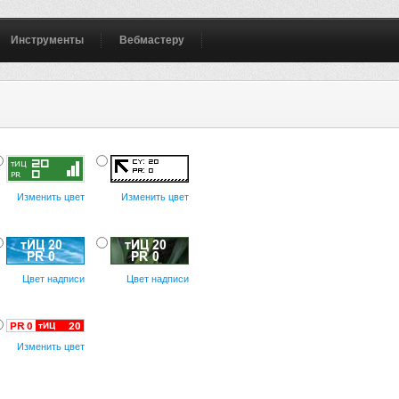
Инструменты
Вебмастеру
Изменить цвет
Изменить цвет
Цвет надписи
Цвет надписи
Изменить цвет