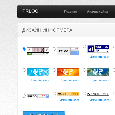
PRLOG
Главная
Анализ сайта
ДИЗАЙН ИНФОРМЕРА
Изменить цвет
Цвет надписи
Цвет надписи
Цвет надписи
Изменить цвет
Изменить цвет