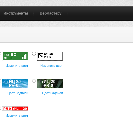
Инструменты
Вебмастеру
Изменить цвет
Изменить цвет
Цвет надписи
Цвет надписи
Изменить цвет