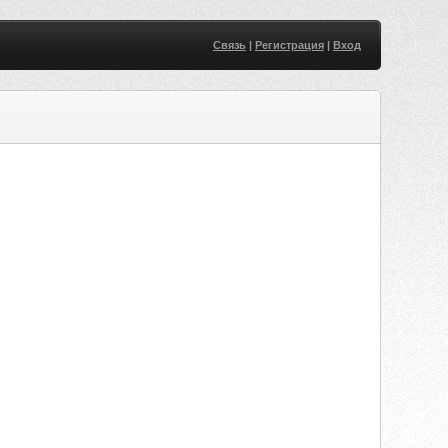
Связь
|
Регистрация
|
Вход