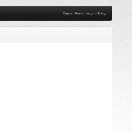
Связь
|
Регистрация
|
Вход