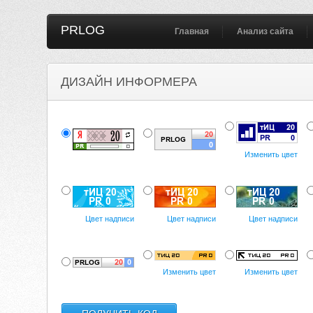
PRLOG
Главная
Анализ сайта
ДИЗАЙН ИНФОРМЕРА
Изменить цвет
Цвет надписи
Цвет надписи
Цвет надписи
Изменить цвет
Изменить цвет