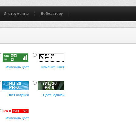
Инструменты
Вебмастеру
Изменить цвет
Изменить цвет
Цвет надписи
Цвет надписи
Изменить цвет