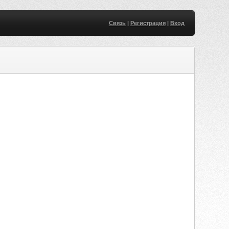
Связь
|
Регистрация
|
Вход