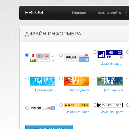
PRLOG
Главная
Анализ сайта
ДИЗАЙН ИНФОРМЕРА
Изменить цвет
Цвет надписи
Цвет надписи
Цвет надписи
Изменить цвет
Изменить цвет