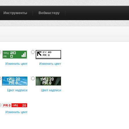
Инструменты
Вебмастеру
Изменить цвет
Изменить цвет
Цвет надписи
Цвет надписи
Изменить цвет