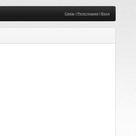
Связь
|
Регистрация
|
Вход