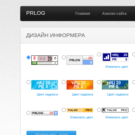
PRLOG
Главная
Анализ сайта
ДИЗАЙН ИНФОРМЕРА
Изменить цвет
Цвет надписи
Цвет надписи
Цвет надписи
Изменить цвет
Изменить цвет