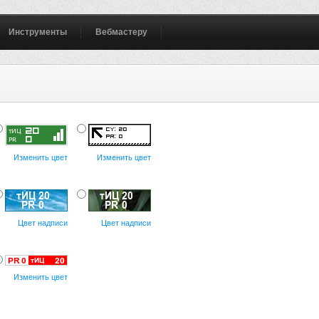
Инструменты
Вебмастеру
Изменить цвет
Изменить цвет
Цвет надписи
Цвет надписи
Изменить цвет