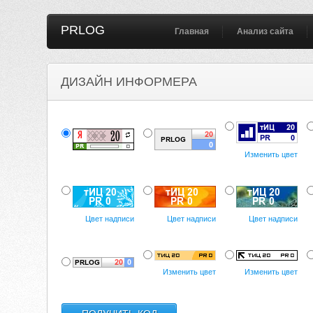
PRLOG
Главная
Анализ сайта
ДИЗАЙН ИНФОРМЕРА
Изменить цвет
Цвет надписи
Цвет надписи
Цвет надписи
Изменить цвет
Изменить цвет