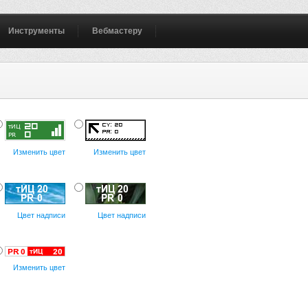
Инструменты
Вебмастеру
Изменить цвет
Изменить цвет
Цвет надписи
Цвет надписи
Изменить цвет