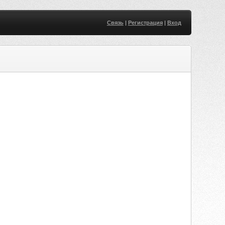
Связь
|
Регистрация
|
Вход