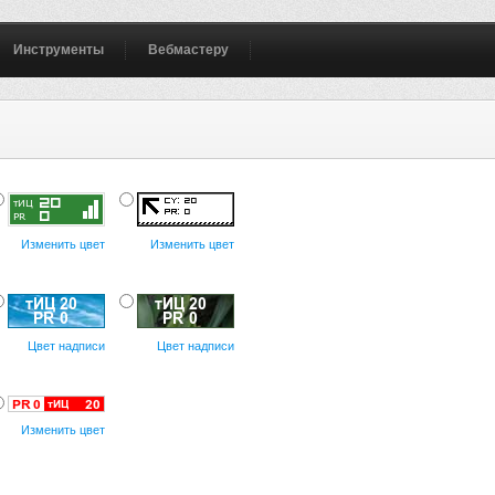
Инструменты
Вебмастеру
Изменить цвет
Изменить цвет
Цвет надписи
Цвет надписи
Изменить цвет