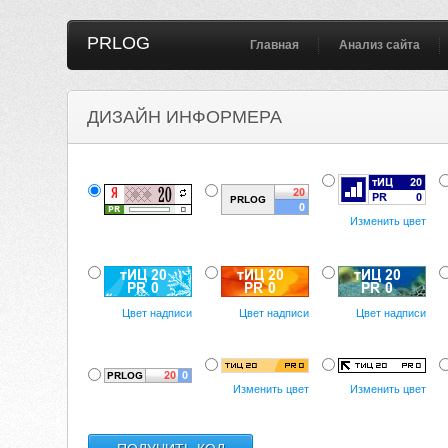
PRLOG
Главная
Анализ сайта
ДИЗАЙН ИНФОРМЕРА
Изменить цвет
Цвет надписи
Цвет надписи
Цвет надписи
Изменить цвет
Изменить цвет