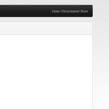
Связь
|
Регистрация
|
Вход