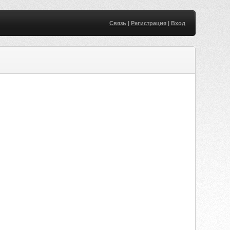
Связь
|
Регистрация
|
Вход