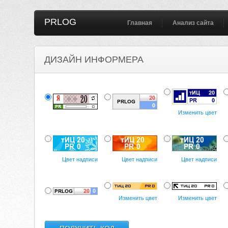
PRLOG
Главная
Анализ сайта
ДИЗАЙН ИНФОРМЕРА
Изменить цвет
Цвет надписи
Цвет надписи
Цвет надписи
Изменить цвет
Изменить цвет