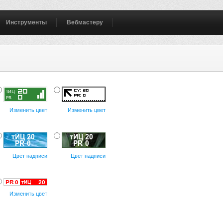
Инструменты
Вебмастеру
Изменить цвет
Изменить цвет
Цвет надписи
Цвет надписи
Изменить цвет