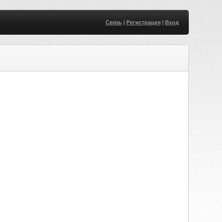
Связь
|
Регистрация
|
Вход