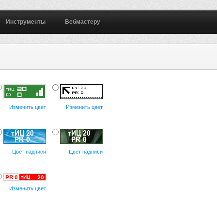
Инструменты
Вебмастеру
Изменить цвет
Изменить цвет
Цвет надписи
Цвет надписи
Изменить цвет