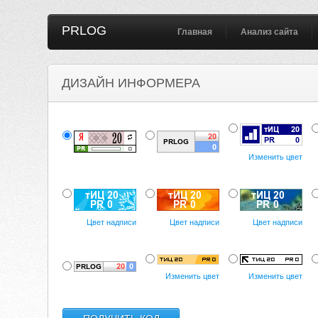
PRLOG
Главная
Анализ сайта
ДИЗАЙН ИНФОРМЕРА
Изменить цвет
Цвет надписи
Цвет надписи
Цвет надписи
Изменить цвет
Изменить цвет