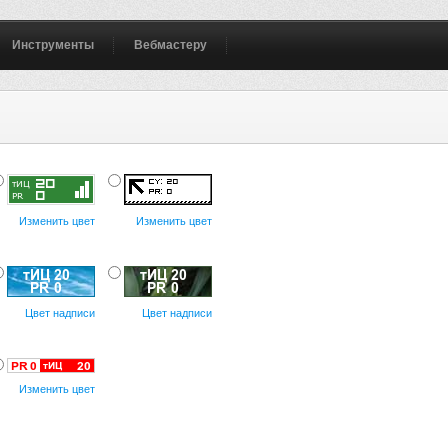
Инструменты
Вебмастеру
Изменить цвет
Изменить цвет
Цвет надписи
Цвет надписи
Изменить цвет