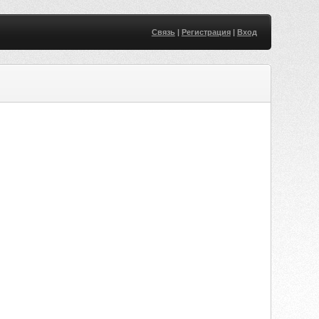
Связь
|
Регистрация
|
Вход