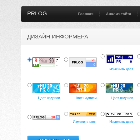
PRLOG
Главная
Анализ сайта
ДИЗАЙН ИНФОРМЕРА
Изменить цвет
Цвет надписи
Цвет надписи
Цвет надписи
Изменить цвет
Изменить цвет