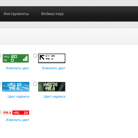
Инструменты
Вебмастеру
Изменить цвет
Изменить цвет
Цвет надписи
Цвет надписи
Изменить цвет