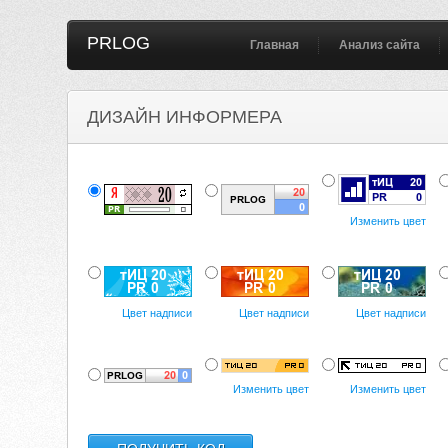
PRLOG
Главная
Анализ сайта
ДИЗАЙН ИНФОРМЕРА
Изменить цвет
Цвет надписи
Цвет надписи
Цвет надписи
Изменить цвет
Изменить цвет