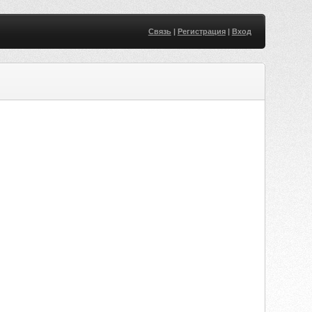
Связь
|
Регистрация
|
Вход