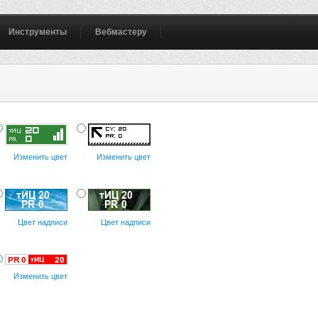
Инструменты
Вебмастеру
Изменить цвет
Изменить цвет
Цвет надписи
Цвет надписи
Изменить цвет