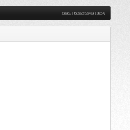
Связь
|
Регистрация
|
Вход