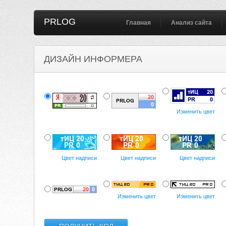
PRLOG
Главная
Анализ сайта
ДИЗАЙН ИНФОРМЕРА
Изменить цвет
Цвет надписи
Цвет надписи
Цвет надписи
Изменить цвет
Изменить цвет