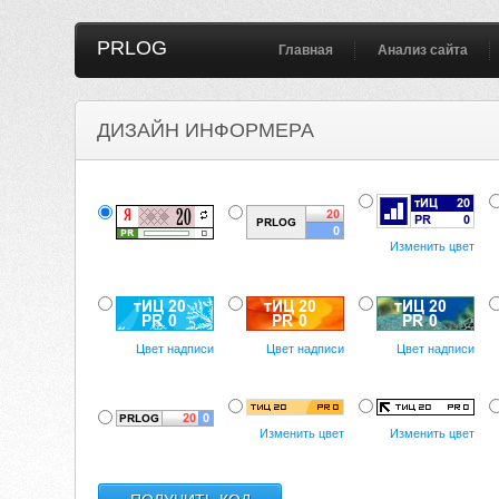
PRLOG
Главная
Анализ сайта
ДИЗАЙН ИНФОРМЕРА
Изменить цвет
Цвет надписи
Цвет надписи
Цвет надписи
Изменить цвет
Изменить цвет