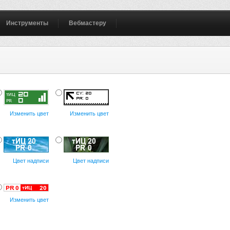
Инструменты
Вебмастеру
Изменить цвет
Изменить цвет
Цвет надписи
Цвет надписи
Изменить цвет