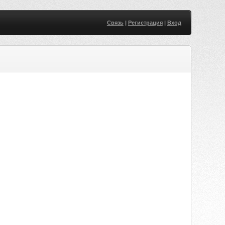
Связь
|
Регистрация
|
Вход