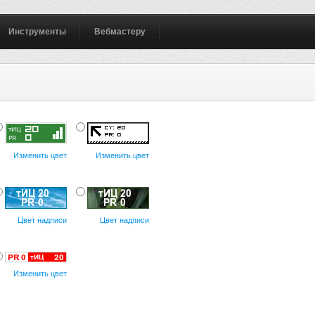
Инструменты
Вебмастеру
Изменить цвет
Изменить цвет
Цвет надписи
Цвет надписи
Изменить цвет