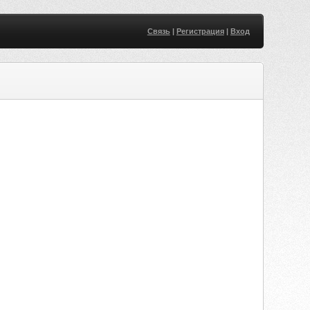
Связь
|
Регистрация
|
Вход