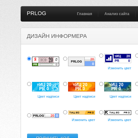
PRLOG
Главная
Анализ сайта
ДИЗАЙН ИНФОРМЕРА
Изменить цвет
Цвет надписи
Цвет надписи
Цвет надписи
Изменить цвет
Изменить цвет