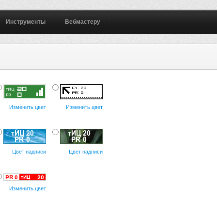
Инструменты
Вебмастеру
Изменить цвет
Изменить цвет
Цвет надписи
Цвет надписи
Изменить цвет