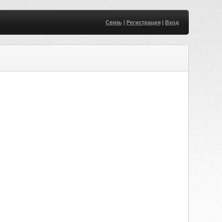
Связь
|
Регистрация
|
Вход