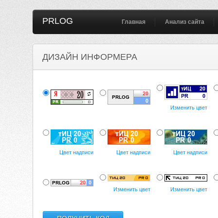
PRLOG
Главная
Анализ сайта
ДИЗАЙН ИНФОРМЕРА
Изменить цвет
Цвет надписи
Цвет надписи
Цвет надписи
Изменить цвет
Изменить цвет